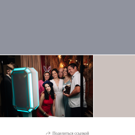
Поделиться ссылкой