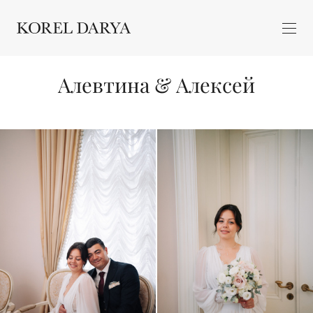
Алевтина & Алексей