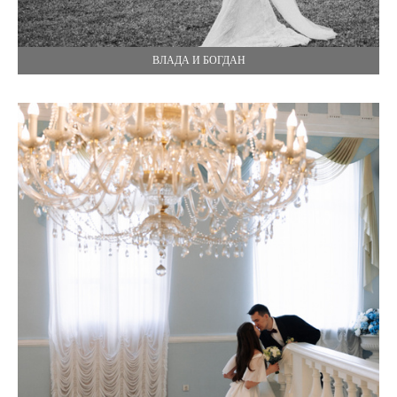
ВЛАДА И БОГДАН