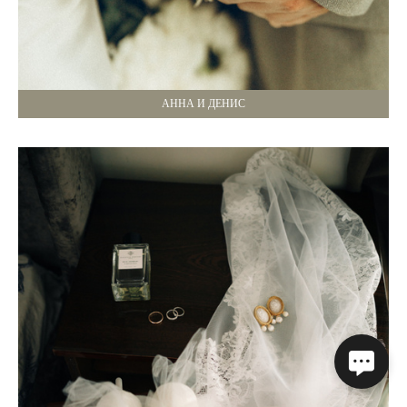
АННА И ДЕНИС