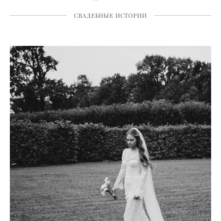
СВАДЕБНЫЕ ИСТОРИИ