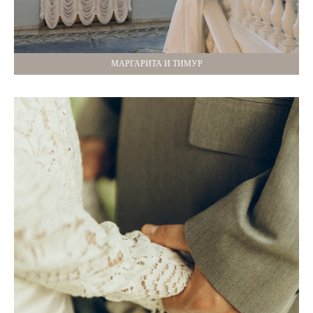
МАРГАРИТА И ТИМУР