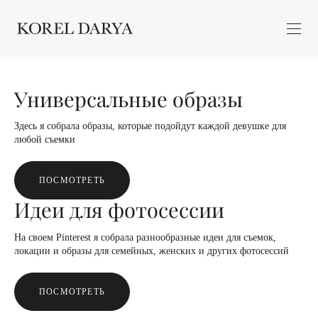
Универсальные образы
Здесь я собрала образы, которые подойдут каждой девушке для
любой съемки
ПОСМОТРЕТЬ
Идеи для фотосессии
На своем Pinterest я собрала разнообразные идеи для съемок,
локации и образы для семейных, женских и других фотосессий
ПОСМОТРЕТЬ