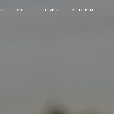
 И УСЛОВИЯ
ОТЗЫВЫ
КОНТАКТЫ