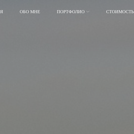
АЯ
ОБО МНЕ
ПОРТФОЛИО
СТОИМОСТЬ