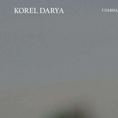
ГЛАВН