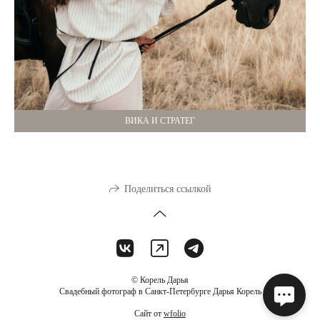
ВИКА И СТРАТЕГ
Поделиться ссылкой
© Корель Дарья
Свадебный фотограф в Санкт-Петербурге Дарья Корель
Сайт от
wfolio