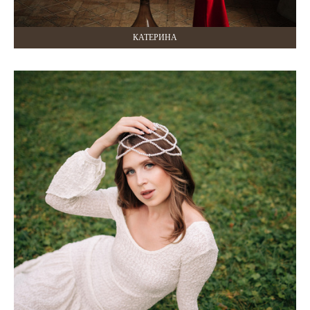
КАТЕРИНА