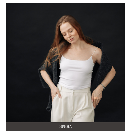
ИРИНА