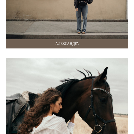
АЛЕКСАНДРА