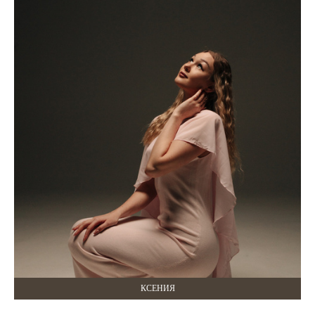
КСЕНИЯ