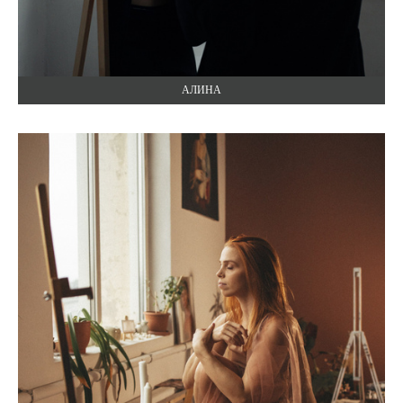
АЛИНА