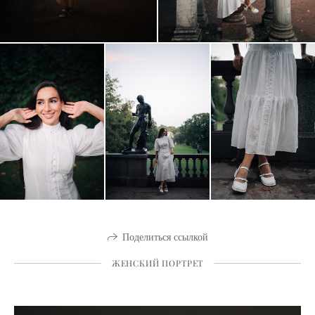
Поделиться ссылкой
ЖЕНСКИЙ ПОРТРЕТ