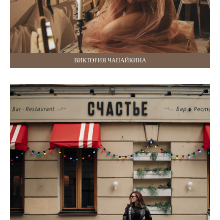
ВИКТОРИЯ ЧАПАЙКИНА