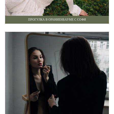
ПРОГУЛКА В ОРАНИЕНБАУМЕ С СОФИ