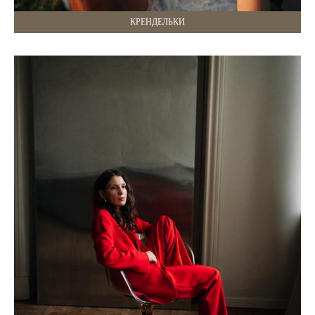
КРЕНДЕЛЬКИ