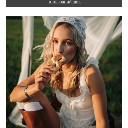
НОВОГОДНИЙ ШИК