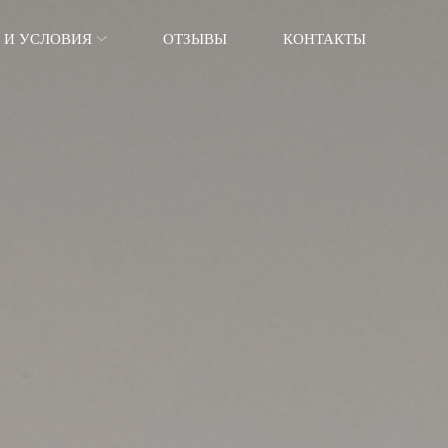
 И УСЛОВИЯ
ОТЗЫВЫ
КОНТАКТЫ