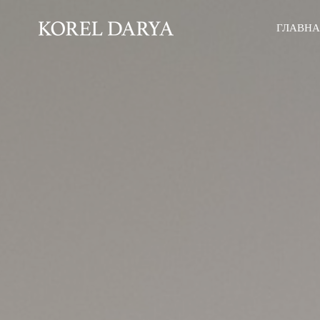
ГЛАВН