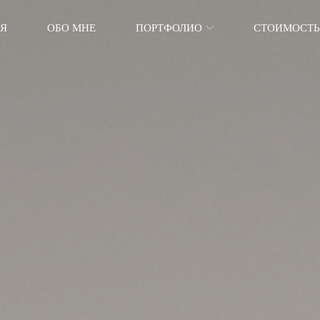
АЯ
ОБО МНЕ
ПОРТФОЛИО
СТОИМОСТЬ