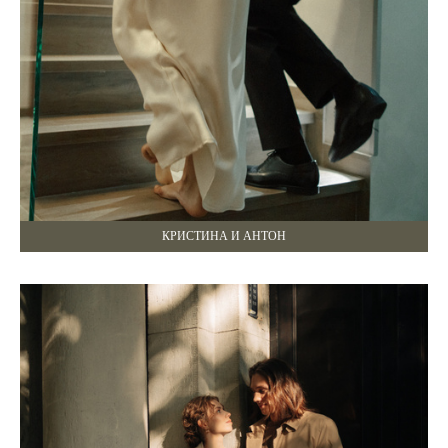
КРИСТИНА И АНТОН