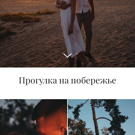
Прогулка на побережье