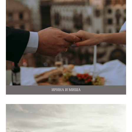
ИРИНА И МИША