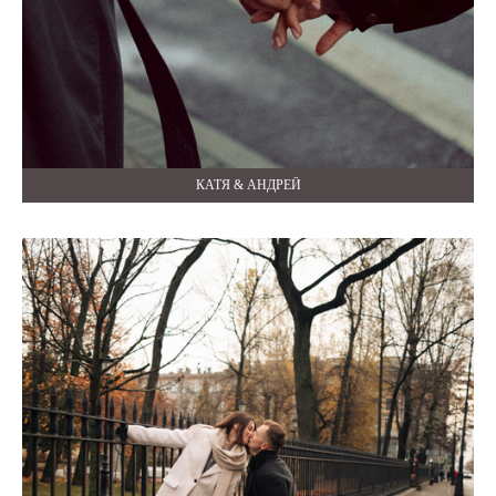
КАТЯ & АНДРЕЙ