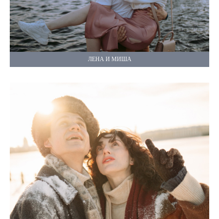
ЛЕНА И МИША