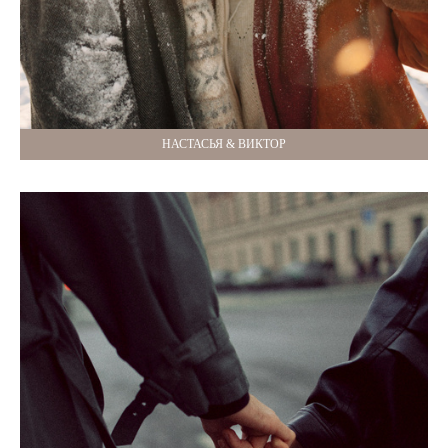
НАСТАСЬЯ & ВИКТОР