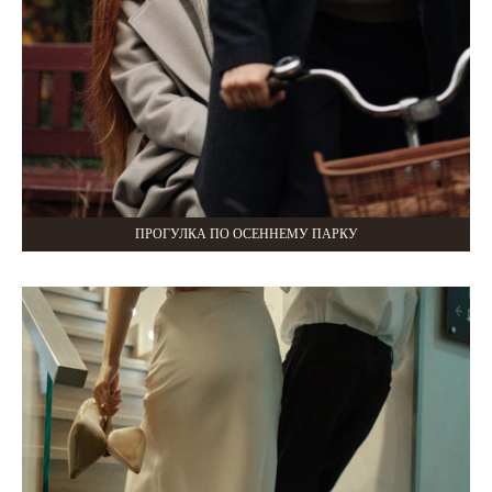
ПРОГУЛКА ПО ОСЕННЕМУ ПАРКУ