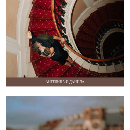
АНГЕЛИНА И ДАНИЛА