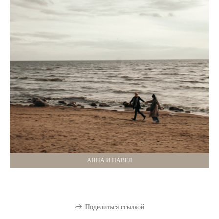
АННА И ПАВЕЛ
Поделиться ссылкой