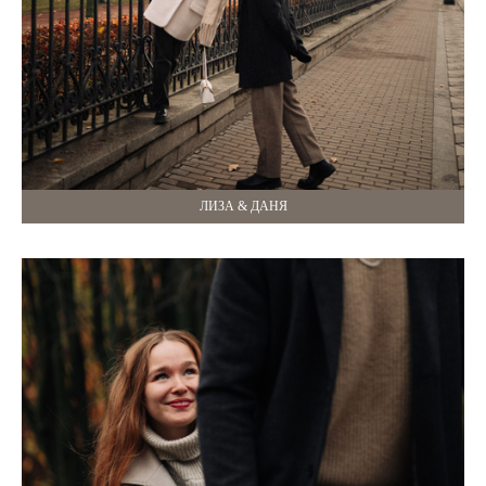
ЛИЗА & ДАНЯ