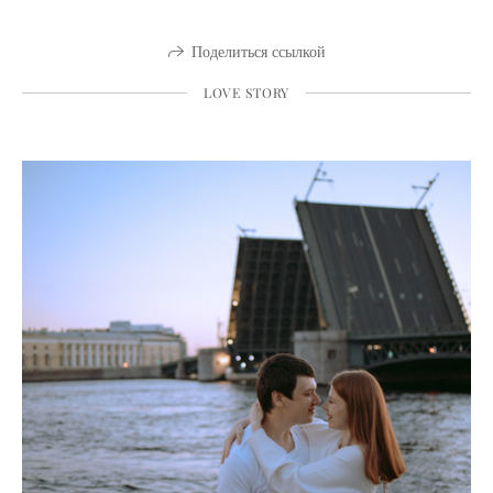
Поделиться ссылкой
LOVE STORY