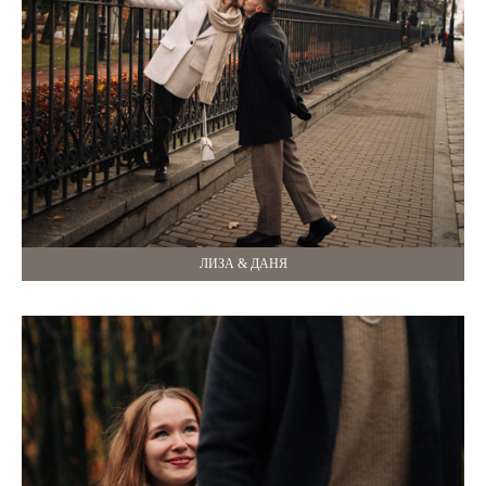
ЛИЗА & ДАНЯ