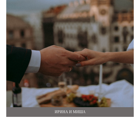
ИРИНА И МИША