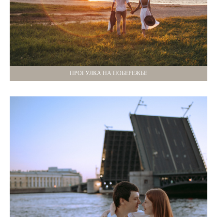
ПРОГУЛКА НА ПОБЕРЕЖЬЕ