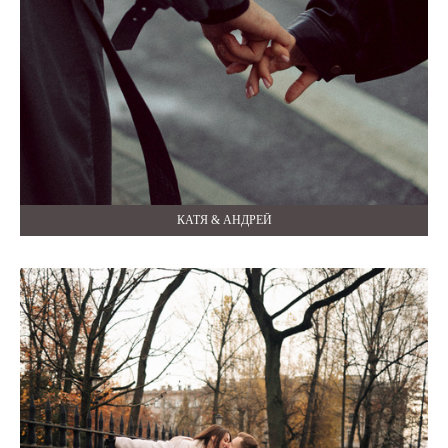
КАТЯ & АНДРЕЙ