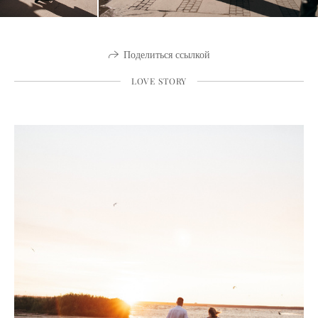
Поделиться ссылкой
LOVE STORY