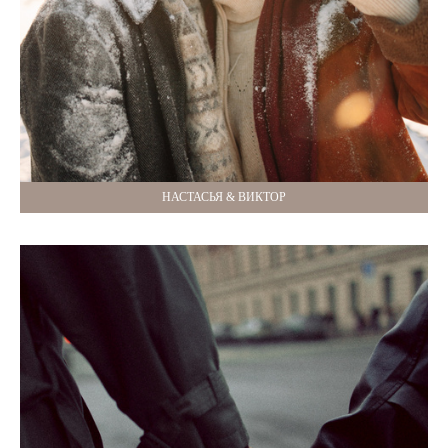
НАСТАСЬЯ & ВИКТОР