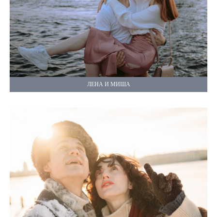
ЛЕНА И МИША