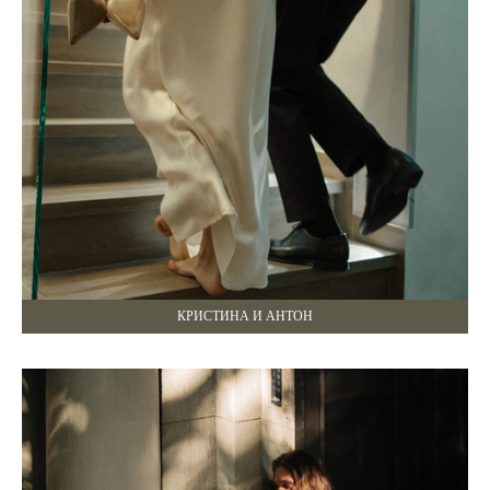
КРИСТИНА И АНТОН