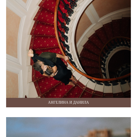
АНГЕЛИНА И ДАНИЛА