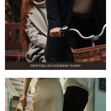
ПРОГУЛКА ПО ОСЕННЕМУ ПАРКУ